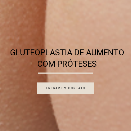
GLUTEOPLASTIA DE AUMENTO
COM PRÓTESES
ENTRAR EM CONTATO